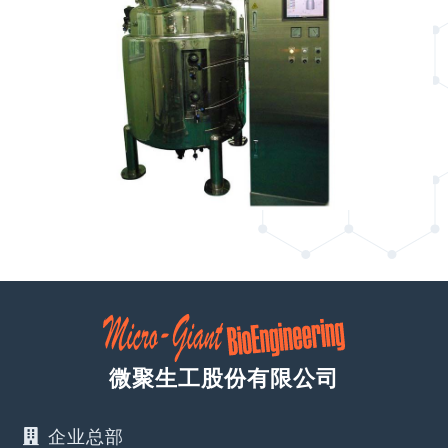
微聚生工股份有限公司
企业总部