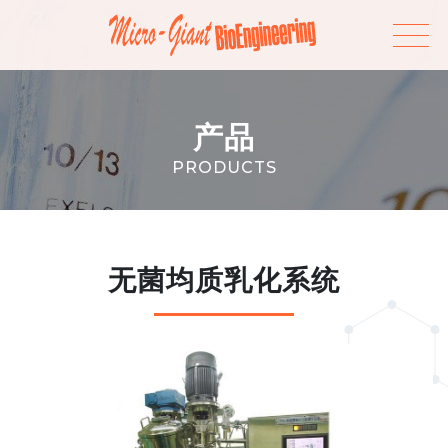
产品
PRODUCTS
无菌均质乳化系统